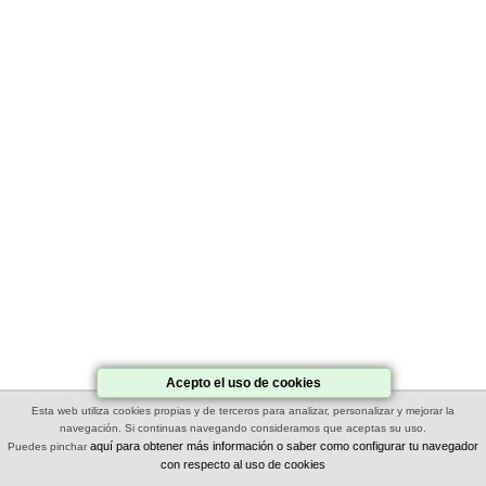
Acepto el uso de cookies
Esta web utiliza cookies propias y de terceros para analizar, personalizar y mejorar la
navegación. Si continuas navegando consideramos que aceptas su uso.
aquí para obtener más información o saber como configurar tu navegador
Puedes pinchar
con respecto al uso de cookies