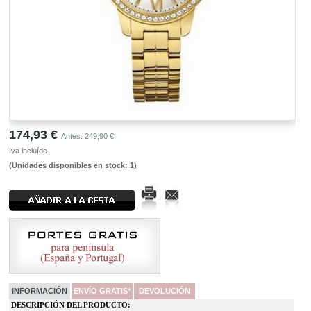
174,93 €
Antes: 249,90 €
Iva incluído.
(Unidades disponibles en stock: 1)
INFORMACIÓN
ENVÍO GRATIS*
DEVOLUCIÓN
DESCRIPCIÓN DEL PRODUCTO: