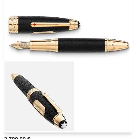
2.700,00 €