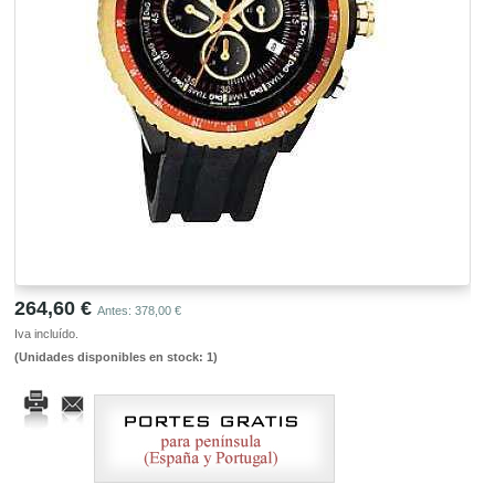
264,60 €
Antes: 378,00 €
Iva incluído.
(Unidades disponibles en stock: 1)